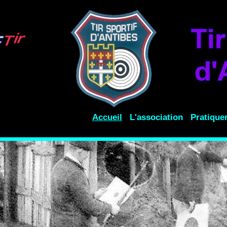
Accueil
L'association
Pratique