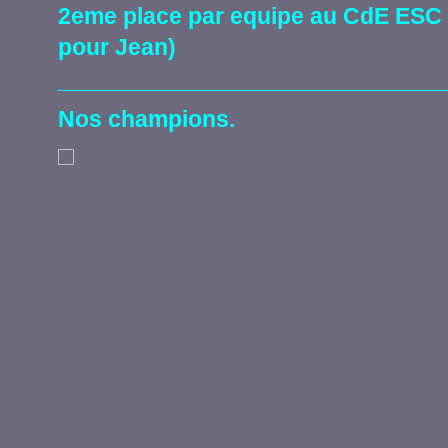
2eme place par equipe au CdE ESC
pour Jean)
Nos champions.