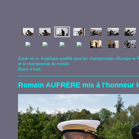
Sarah en or, Angelique qualifié pour les championnats d'Europe et 
et le championnat du monde.
Bravo à tous.
Romain AUFRÈRE mis à l’honneur le 1