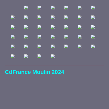
CdFrance Moulin 2024