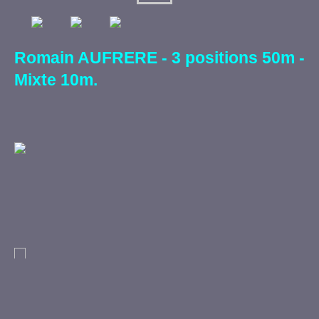
Romain AUFRERE - 3 positions 50m -
Mixte 10m.