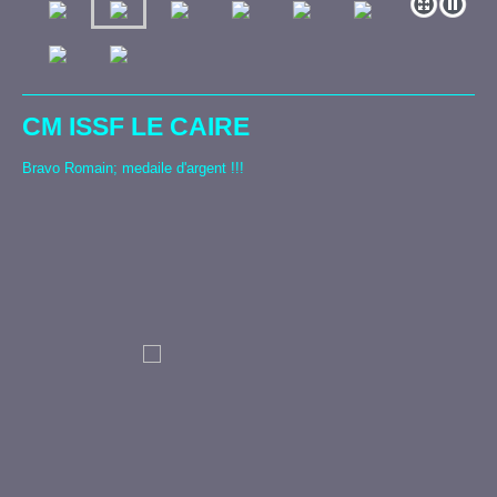
CM ISSF LE CAIRE
Bravo Romain; medaile d'argent !!!