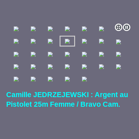
Camille JEDRZEJEWSKI : Argent au
Pistolet 25m Femme / Bravo Cam.