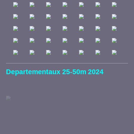
Departementaux 25-50m 2024