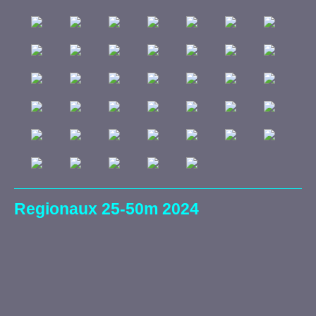
Regionaux 25-50m 2024