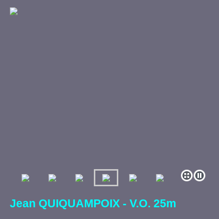
Jean QUIQUAMPOIX - V.O. 25m