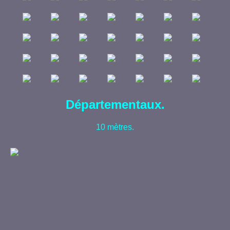
Départementaux.
10 mètres.