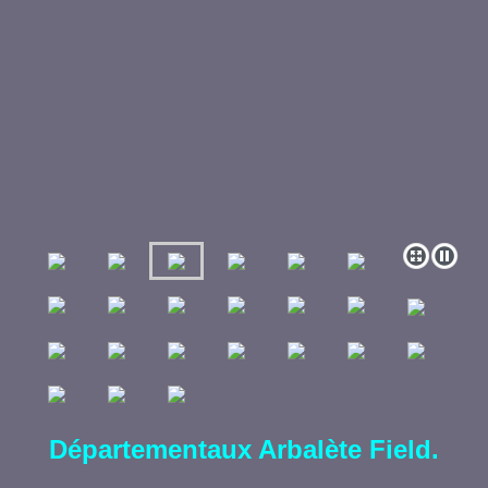
Départementaux Arbalète Field.