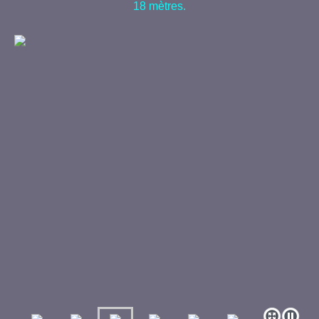
18 mètres.