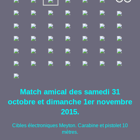
Match amical des samedi 31
octobre et dimanche 1er novembre
2015.
Cibles électroniques Meyton. Carabine et pistolet 10
mètres.